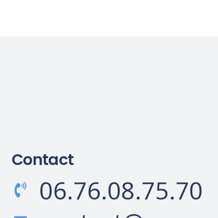
Contact
06.76.08.75.70