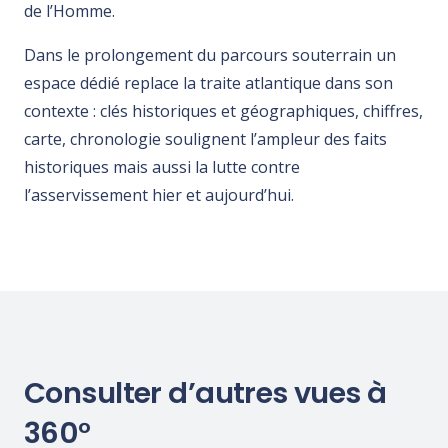
de l’Homme.
Dans le prolongement du parcours souterrain un
espace dédié replace la traite atlantique dans son
contexte : clés historiques et géographiques, chiffres,
carte, chronologie soulignent l’ampleur des faits
historiques mais aussi la lutte contre
l’asservissement hier et aujourd’hui.
Consulter d’autres vues à
360°