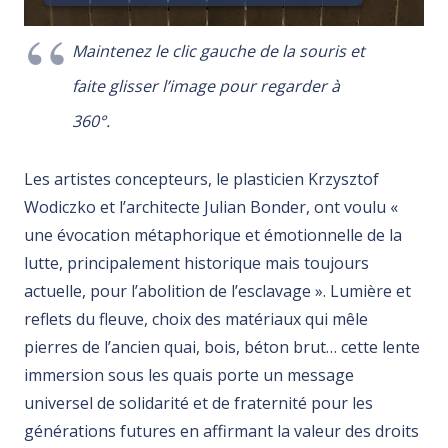
Maintenez le clic gauche de la souris et
faite glisser l’image pour regarder à
360°.
Les artistes concepteurs, le plasticien Krzysztof
Wodiczko et l’architecte Julian Bonder, ont voulu «
une évocation métaphorique et émotionnelle de la
lutte, principalement historique mais toujours
actuelle, pour l’abolition de l’esclavage ». Lumière et
reflets du fleuve, choix des matériaux qui mêle
pierres de l’ancien quai, bois, béton brut… cette lente
immersion sous les quais porte un message
universel de solidarité et de fraternité pour les
générations futures en affirmant la valeur des droits