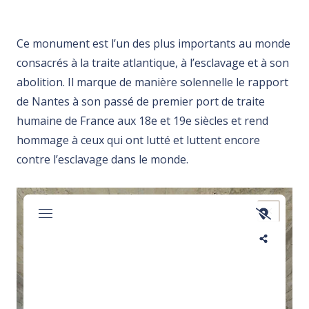
Ce monument est l’un des plus importants au monde
consacrés à la traite atlantique, à l’esclavage et à son
abolition. Il marque de manière solennelle le rapport
de Nantes à son passé de premier port de traite
humaine de France aux 18e et 19e siècles et rend
hommage à ceux qui ont lutté et luttent encore
contre l’esclavage dans le monde.