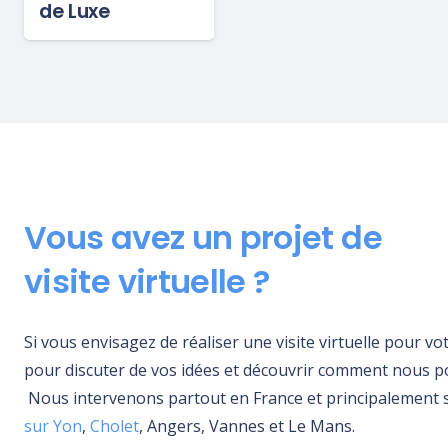
de Luxe
Vous avez un projet de
visite virtuelle ?
Si vous envisagez de réaliser une visite virtuelle pour v
pour discuter de vos idées et découvrir comment nous 
N
ous intervenons partout en France et principalement
sur Yon
,
Cholet
, Angers, Vannes et Le Mans.