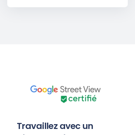
Travaillez avec un