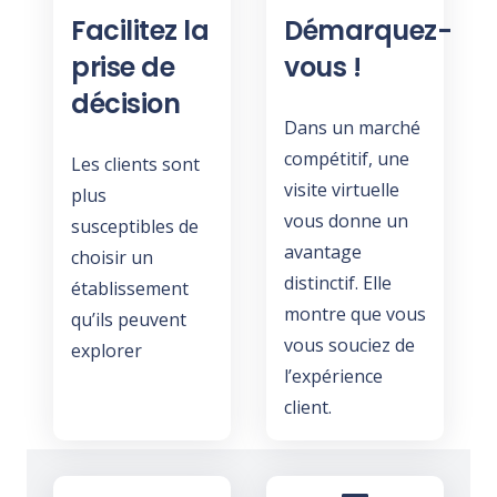
Facilitez la
Démarquez-
prise de
vous !
décision
Dans un marché
compétitif, une
Les clients sont
visite virtuelle
plus
vous donne un
susceptibles de
avantage
choisir un
distinctif. Elle
établissement
montre que vous
qu’ils peuvent
vous souciez de
explorer
l’expérience
client.