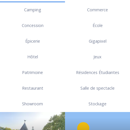
Camping
Commerce
Concession
École
Épicerie
Gigapixel
Hôtel
Jeux
Patrimoine
Résidences Étudiantes
Restaurant
Salle de spectacle
Showroom
Stockage