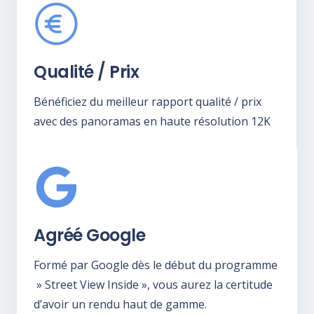
Qualité / Prix
Bénéficiez du meilleur rapport qualité / prix
avec des panoramas en haute résolution 12K
Agréé Google
Formé par Google dès le début du programme
» Street View Inside », vous aurez la certitude
d’avoir un rendu haut de gamme.