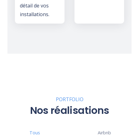
détail de vos
installations.
PORTFOLIO
Nos réalisations
Tous
Airbnb