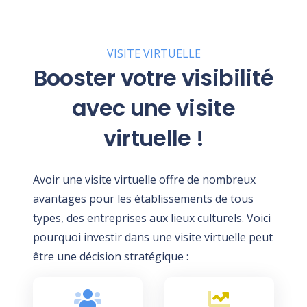
VISITE VIRTUELLE
Booster votre visibilité
avec une visite
virtuelle !
Avoir une visite virtuelle offre de nombreux
avantages pour les établissements de tous
types, des entreprises aux lieux culturels. Voici
pourquoi investir dans une visite virtuelle peut
être une décision stratégique :