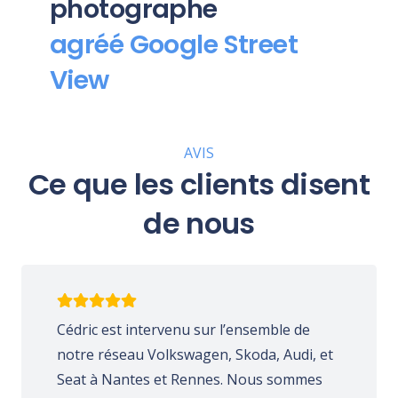
photographe
agréé Google Street
View
AVIS
Ce que les clients disent
de nous
Cédric est intervenu sur l’ensemble de
notre réseau Volkswagen, Skoda, Audi, et
Seat à Nantes et Rennes. Nous sommes