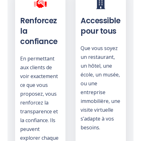
Renforcez
Accessible
la
pour tous
confiance
Que vous soyez
un restaurant,
En permettant
un hôtel, une
aux clients de
école, un musée,
voir exactement
ou une
ce que vous
entreprise
proposez, vous
immobilière, une
renforcez la
visite virtuelle
transparence et
s’adapte à vos
la confiance. Ils
besoins.
peuvent
explorer chaque