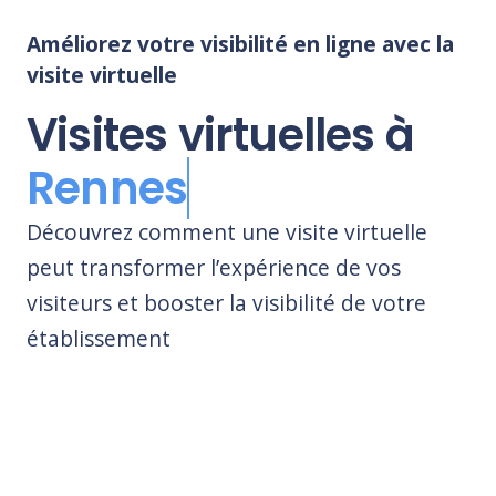
Améliorez votre visibilité en ligne avec la
visite virtuelle
Visites virtuelles à
Rennes
Découvrez comment une visite virtuelle
peut transformer l’expérience de vos
visiteurs et booster la visibilité de votre
établissement