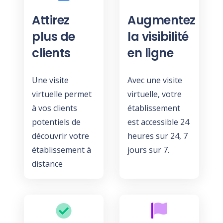
Attirez
Augmentez
plus de
la visibilité
clients
en ligne
Une visite
Avec une visite
virtuelle permet
virtuelle, votre
à vos clients
établissement
potentiels de
est accessible 24
découvrir votre
heures sur 24, 7
établissement à
jours sur 7.
distance