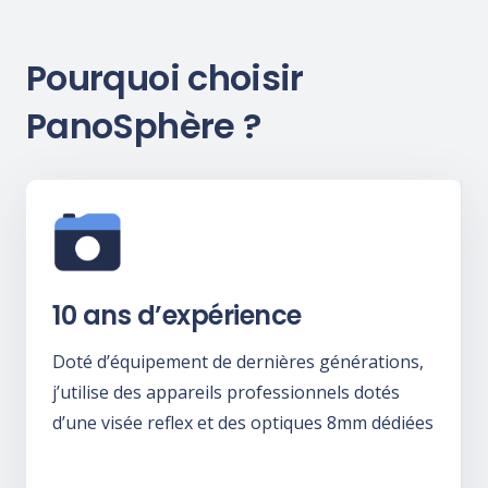
Pourquoi choisir
PanoSphère ?
10 ans d’expérience
Doté d’équipement de dernières générations,
j’utilise des appareils professionnels dotés
d’une visée reflex et des optiques 8mm dédiées