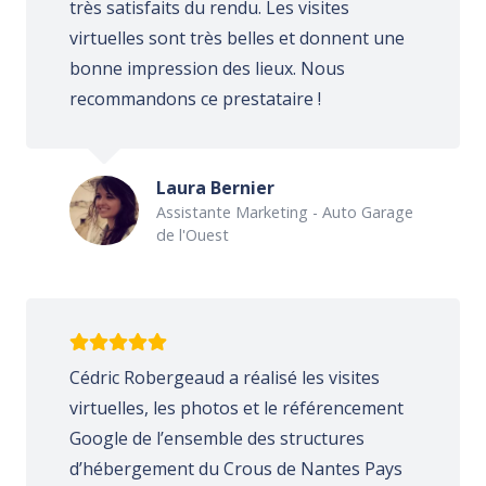
très satisfaits du rendu. Les visites
virtuelles sont très belles et donnent une
bonne impression des lieux. Nous
recommandons ce prestataire !
Laura Bernier
Assistante Marketing - Auto Garage
de l'Ouest
Cédric Robergeaud a réalisé les visites
virtuelles, les photos et le référencement
Google de l’ensemble des structures
d’hébergement du Crous de Nantes Pays