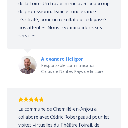
de la Loire. Un travail mené avec beaucoup
de professionnalisme et une grande
réactivité, pour un résultat qui a dépassé
nos attentes. Nous recommandons ses
services.
Alexandre Heligon
Responsable communication -
Crous de Nantes Pays de la Loire
La commune de Chemillé-en-Anjou a
collaboré avec Cédric Robergeaud pour les
visites virtuelles du Théâtre Foirail, de