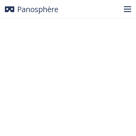
Panosphère