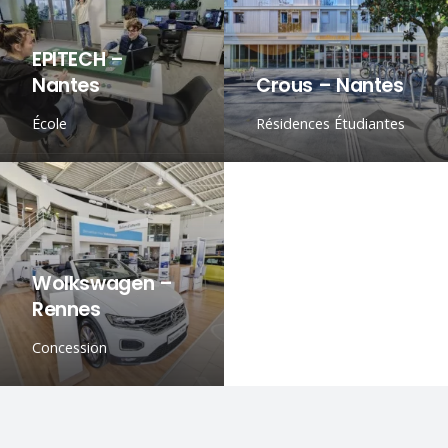
EPITECH –
Nantes
Crous – Nantes
École
Résidences Étudiantes
Wolkswagen –
Rennes
Concession