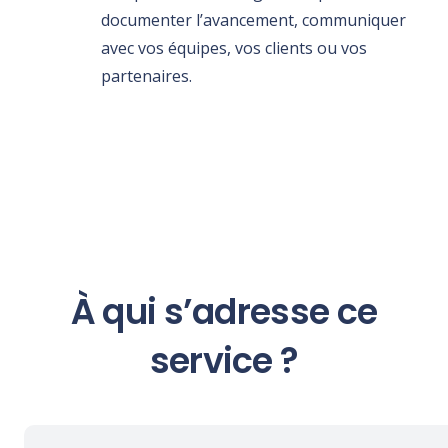
documenter l’avancement, communiquer
avec vos équipes, vos clients ou vos
partenaires.
À qui s’adresse ce
service ?