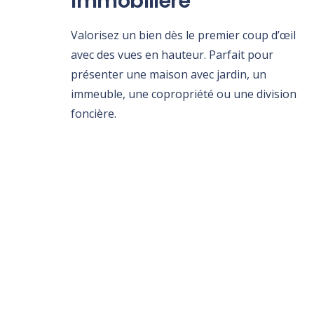
immobilière
Valorisez un bien dès le premier coup d’œil
avec des vues en hauteur. Parfait pour
présenter une maison avec jardin, un
immeuble, une copropriété ou une division
foncière.