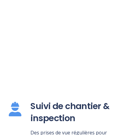
Suivi de chantier &
inspection
Des prises de vue régulières pour