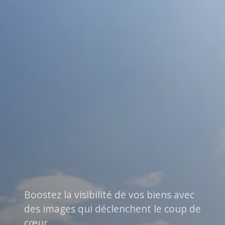
Boostez la visibilité de vos biens avec
des images qui déclenchent le coup de
cœur.