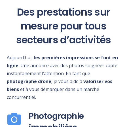
Des prestations sur
mesure pour tous
secteurs d’activités
Aujourd’hui,
les premières impressions se font en
ligne
. Une annonce avec des photos soignées capte
instantanément l’attention. En tant que
photographe drone
, je vous aide à
valoriser vos
biens
et à vous démarquer dans un marché
concurrentiel.
Photographie