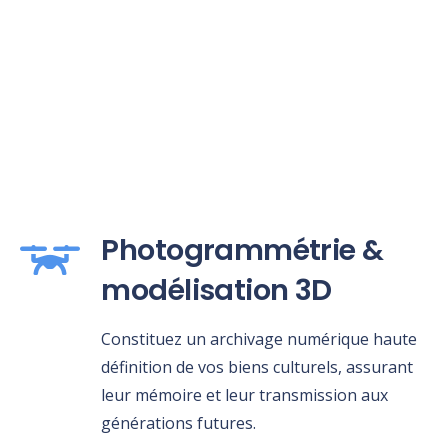
Photogrammétrie &
modélisation 3D
Constituez un archivage numérique haute
définition de vos biens culturels, assurant
leur mémoire et leur transmission aux
générations futures.