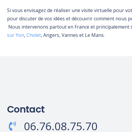
Si vous envisagez de réaliser une visite virtuelle pour v
pour discuter de vos idées et découvrir comment nous 
N
ous intervenons partout en France et principalement
sur Yon
,
Cholet
, Angers, Vannes et Le Mans.
Contact
06.76.08.75.70