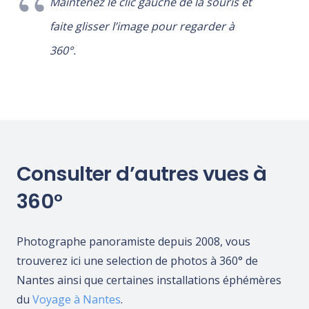
Maintenez le clic gauche de la souris et
faite glisser l’image pour regarder à
360°.
Consulter d’autres vues à
360°
Photographe panoramiste depuis 2008, vous
trouverez ici une selection de photos à 360° de
Nantes ainsi que certaines installations éphémères
du
Voyage à Nantes
.