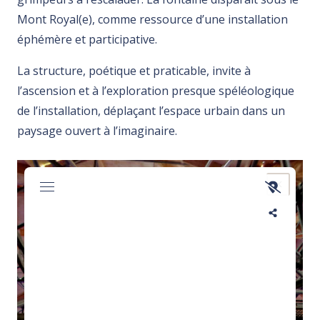
Mont Royal(e), comme ressource d’une installation
éphémère et participative.
La structure, poétique et praticable, invite à
l’ascension et à l’exploration presque spéléologique
de l’installation, déplaçant l’espace urbain dans un
paysage ouvert à l’imaginaire.