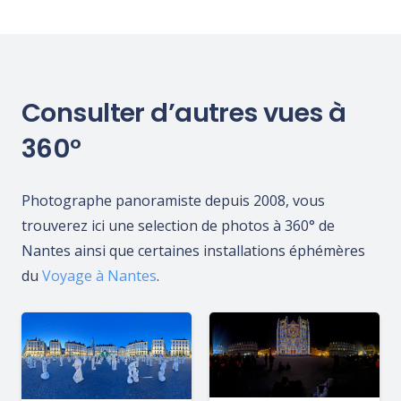
Consulter d’autres vues à
360°
Photographe panoramiste depuis 2008, vous
trouverez ici une selection de photos à 360° de
Nantes ainsi que certaines installations éphémères
du
Voyage à Nantes
.