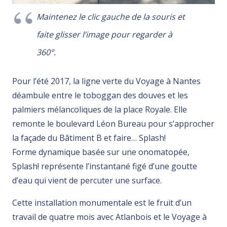
Maintenez le clic gauche de la souris et
faite glisser l’image pour regarder à
360°.
Pour l’été 2017, la ligne verte du Voyage à Nantes
déambule entre le toboggan des douves et les
palmiers mélancoliques de la place Royale. Elle
remonte le boulevard Léon Bureau pour s’approcher
la façade du Bâtiment B et faire… Splash!
Forme dynamique basée sur une onomatopée,
Splash! représente l’instantané figé d’une goutte
d’eau qui vient de percuter une surface.
Cette installation monumentale est le fruit d’un
travail de quatre mois avec Atlanbois et le Voyage à