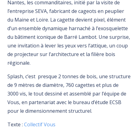
Nantes, les commanditaires, initié par la visite de
l’entreprise SEVA, fabricant de cageots en peuplier
du Maine et Loire. La cagette devient pixel, élément
d’un ensemble dynamique harnaché à l’exosquelette
du bâtiment iconique de Barré Lambot. Une surprise,
une invitation à lever les yeux vers l’attique, un coup
de projecteur sur l’architecture et la filière bois
régionale.
Splash, c’est presque 2 tonnes de bois, une structure
de 9 mètres de diamètre, 760 cagettes et plus de
3000 vis, le tout dessiné et assemblé par l’équipe de
Vous, en partenariat avec le bureau d’étude ECSB
pour le dimensionnement structurel.
Texte :
Collectif Vous