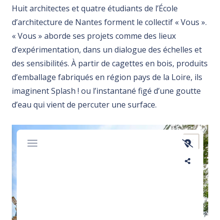
Huit architectes et quatre étudiants de l’École
d’architecture de Nantes forment le collectif « Vous ».
« Vous » aborde ses projets comme des lieux
d’expérimentation, dans un dialogue des échelles et
des sensibilités. À partir de cagettes en bois, produits
d’emballage fabriqués en région pays de la Loire, ils
imaginent Splash ! ou l’instantané figé d’une goutte
d’eau qui vient de percuter une surface.