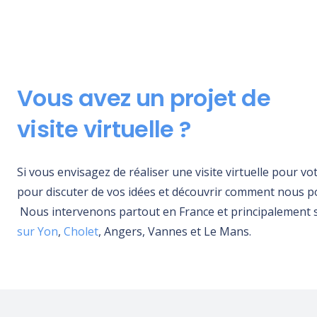
Vous avez un projet de
visite virtuelle ?
Si vous envisagez de réaliser une visite virtuelle pour v
pour discuter de vos idées et découvrir comment nous 
N
ous intervenons partout en France et principalement
sur Yon
,
Cholet
, Angers, Vannes et Le Mans.