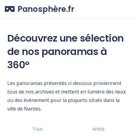
Panosphère.fr
Découvrez une
sélection
de nos panoramas à
360°
Les panoramas présentés ci-dessous proviennent
tous de nos archives et mettent en lumière des lieux
ou des évènement pour la pluparts situés dans la
ville de Nantes.
Tous
Article