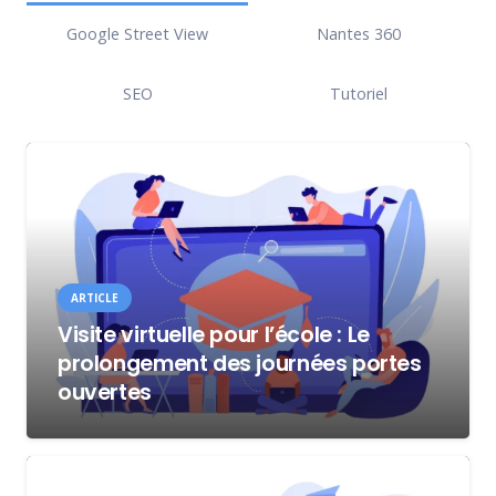
Google Street View
Nantes 360
SEO
Tutoriel
ARTICLE
Visite virtuelle pour l’école : Le
prolongement des journées portes
ouvertes