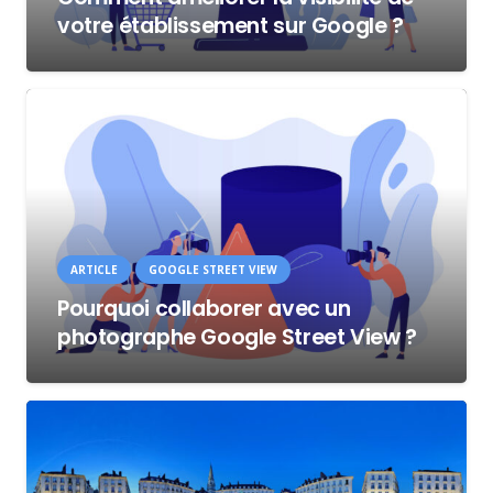
votre établissement sur Google ?
ARTICLE
GOOGLE STREET VIEW
Pourquoi collaborer avec un
photographe Google Street View ?