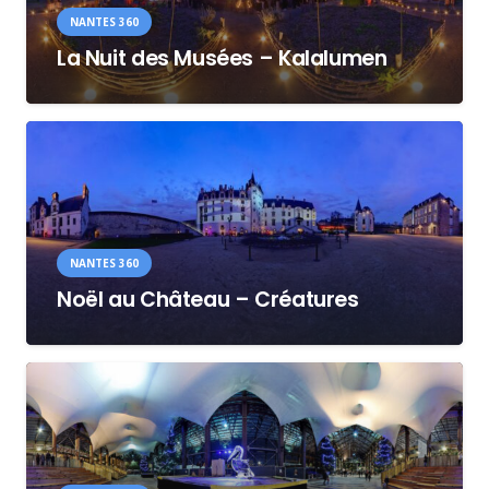
NANTES 360
La Nuit des Musées – Kalalumen
NANTES 360
Noël au Château – Créatures