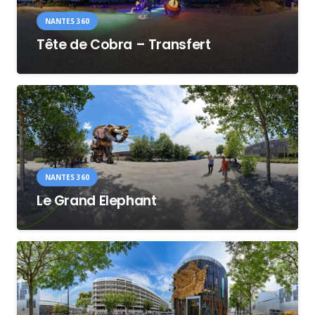
NANTES 360
Tête de Cobra – Transfert
NANTES 360
Le Grand Elephant