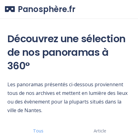
Panosphère.fr
Découvrez une
sélection
de nos panoramas à
360°
Les panoramas présentés ci-dessous proviennent
tous de nos archives et mettent en lumière des lieux
ou des évènement pour la pluparts situés dans la
ville de Nantes.
Tous
Article