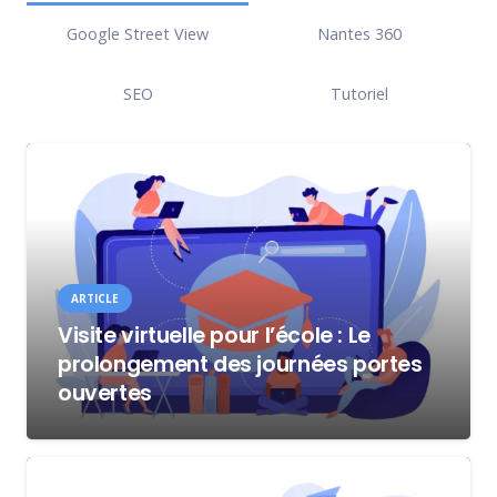
Google Street View
Nantes 360
SEO
Tutoriel
ARTICLE
Visite virtuelle pour l’école : Le
prolongement des journées portes
ouvertes