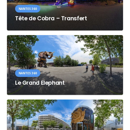
NANTES 360
Tête de Cobra – Transfert
NANTES 360
Le Grand Elephant