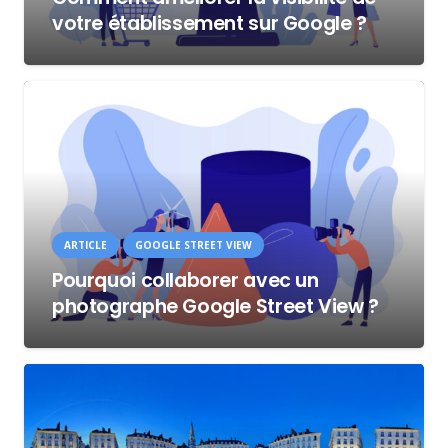
votre établissement sur Google ?
ARTICLE
GOOGLE STREET VIEW
Pourquoi collaborer avec un
photographe Google Street View ?