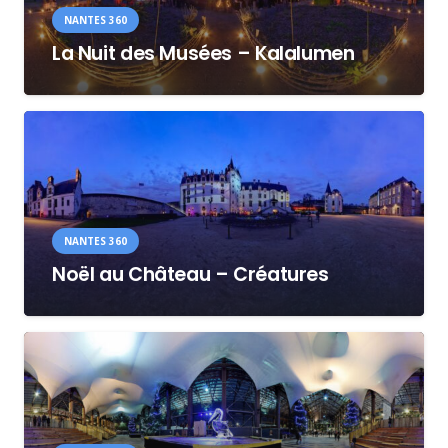
NANTES 360
La Nuit des Musées – Kalalumen
NANTES 360
Noël au Château – Créatures