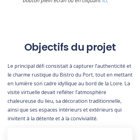
bouton plein écran ou en cliquant
ici
.
Objectifs du projet
Le principal défi consistait à capturer l’authenticité et
le charme rustique du Bistro du Port, tout en mettant
en lumière son cadre idyllique au bord de la Loire. La
visite virtuelle devait refléter l’atmosphère
chaleureuse du lieu, sa décoration traditionnelle,
ainsi que ses espaces intérieurs et extérieurs qui
invitent à la détente et à la convivialité.