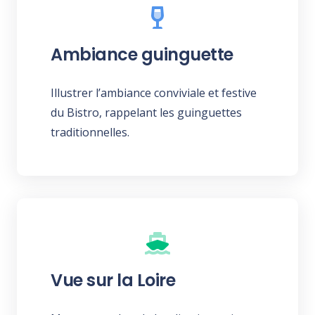
Ambiance guinguette
Illustrer l’ambiance conviviale et festive
du Bistro, rappelant les guinguettes
traditionnelles.
Vue sur la Loire