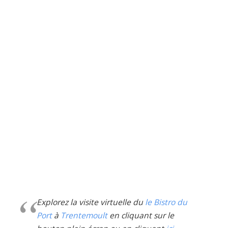
Explorez la visite virtuelle du
le Bistro du
Port
à
Trentemoult
en cliquant sur le