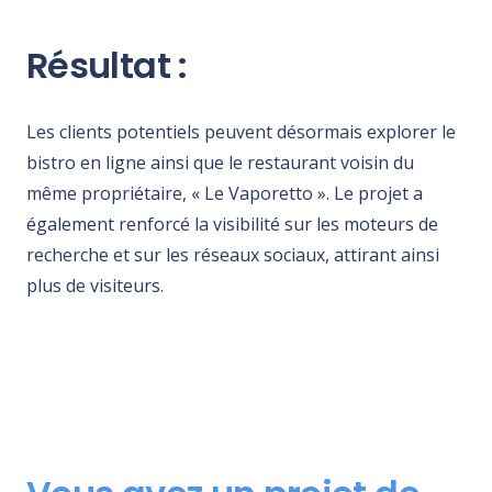
Résultat :
Les clients potentiels peuvent désormais explorer le
bistro en ligne ainsi que le restaurant voisin du
même propriétaire, « Le Vaporetto ». Le projet a
également renforcé la visibilité sur les moteurs de
recherche et sur les réseaux sociaux, attirant ainsi
plus de visiteurs.