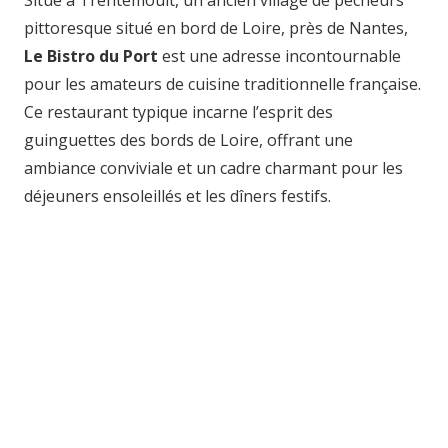
pittoresque situé en bord de Loire, près de Nantes,
Le Bistro du Port
est une adresse incontournable
pour les amateurs de cuisine traditionnelle française.
Ce restaurant typique incarne l’esprit des
guinguettes des bords de Loire, offrant une
ambiance conviviale et un cadre charmant pour les
déjeuners ensoleillés et les dîners festifs.