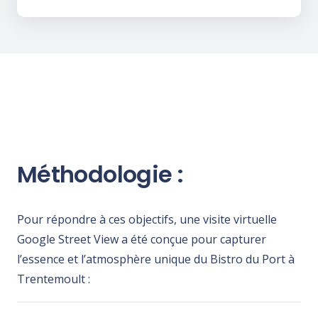
Méthodologie :
Pour répondre à ces objectifs, une visite virtuelle
Google Street View a été conçue pour capturer
l’essence et l’atmosphère unique du Bistro du Port à
Trentemoult :