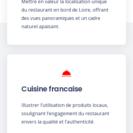
Mettre en valeur la localisation unique
du restaurant en bord de Loire, offrant
des vues panoramiques et un cadre
naturel apaisant.
Cuisine francaise
Illustrer l’utilisation de produits locaux,
soulignant l’engagement du restaurant
envers la qualité et l’authenticité.