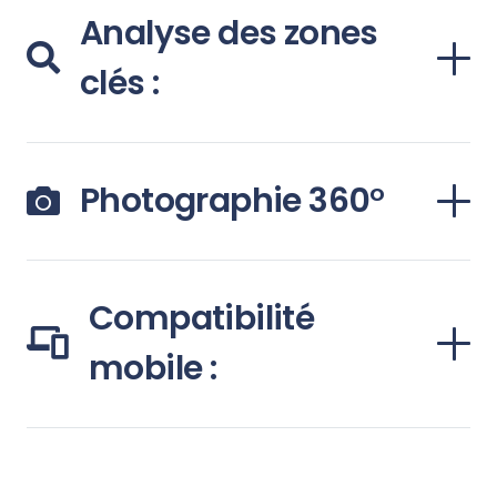
Analyse des zones
clés :
Photographie 360°
Compatibilité
mobile :