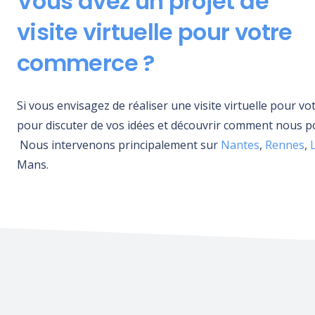
Vous avez un projet de
visite virtuelle pour votre
commerce ?
Si vous envisagez de réaliser une visite virtuelle pour 
pour discuter de vos idées et découvrir comment nous 
N
ous intervenons principalement sur
Nantes
,
Rennes
,
Mans.